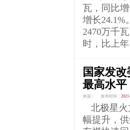
瓦，同比增
增长24.
2470万千
时，比上年同
国家发改
最高水平
来源：
发布时间：
2021
北极星火
幅提升，供