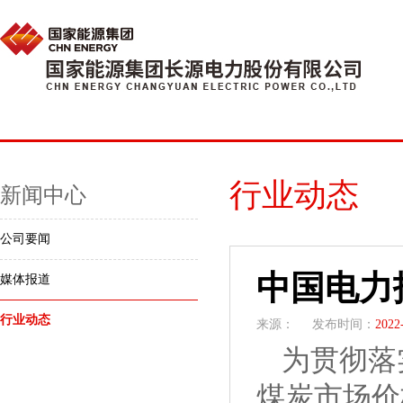
行业动态
新闻中心
公司要闻
中国电力
媒体报道
行业动态
来源：
发布时间：
2022
为贯彻落
煤炭市场价