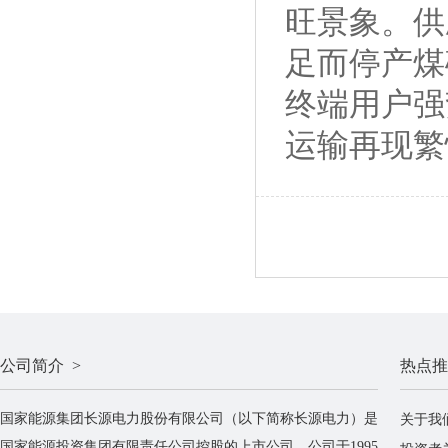
旺景象。供
足而停产煤
终端用户强
运输再现繁
公司简介 >
热点推
国家能源集团长源电力股份有限公司（以下简称长源电力）是
关于我
国家能源投资集团有限责任公司控股的上市公司。公司于1995