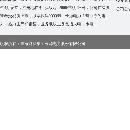
投资者
年4月设立，注册地在湖北武汉。2000年3月16日，公司在深圳
公司公
证券交易所上市，股票代码000966。长源电力主营业务为电
力、热力生产和销售，业务板块主要包括火电、水电...
版权所有：国家能源集团长源电力股份有限公司