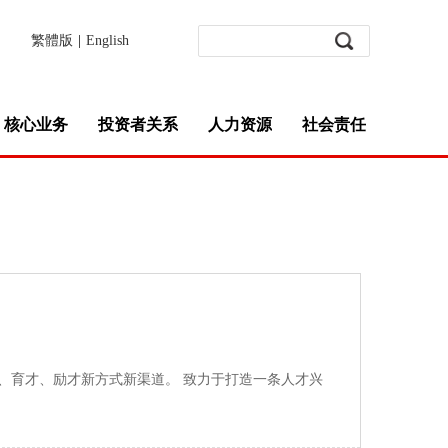
繁體版
|
English
核心业务
投资者关系
人力资源
社会责任
、育才、励才新方式新渠道。 致力于打造一条人才兴