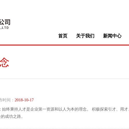
首页
关于我们
新闻中心
念
布时间：
2018-10-17
念 始终秉持人才是企业第一资源和以人为本的理念。 积极探索引才、用才
企的成功之路。