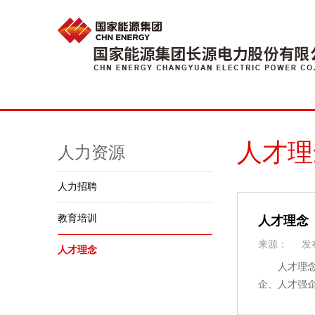
人才理
人力资源
人力招聘
教育培训
人才理念
来源：
发
人才理念
人才理
企、人才强