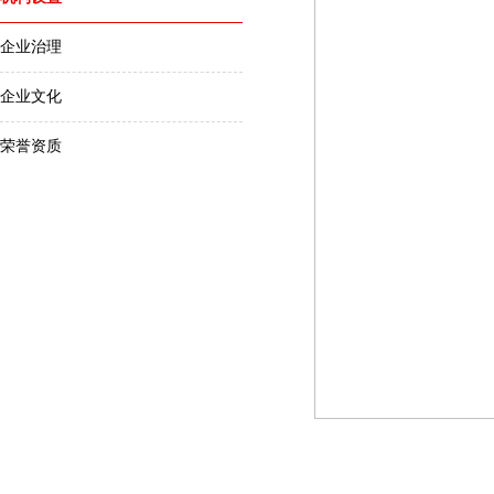
企业治理
企业文化
荣誉资质