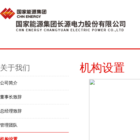
机构设置
关于我们
公司简介
董事长致辞
总经理致辞
管理团队
机构设置