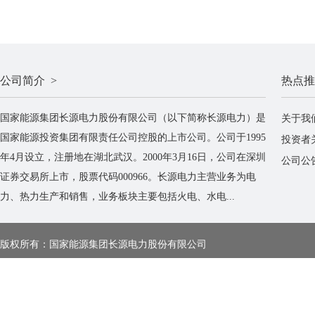
公司简介 >
热点推
国家能源集团长源电力股份有限公司（以下简称长源电力）是
关于我
国家能源投资集团有限责任公司控股的上市公司。公司于1995
投资者
年4月设立，注册地在湖北武汉。2000年3月16日，公司在深圳
公司公
证券交易所上市，股票代码000966。长源电力主营业务为电
力、热力生产和销售，业务板块主要包括火电、水电...
版权所有：国家能源集团长源电力股份有限公司