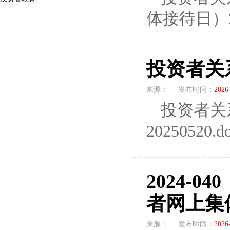
体接待日）202
投资者关
来源：
发布时间：
2026
投资者关
20250520.d
2024-
者网上集
来源：
发布时间：
2026