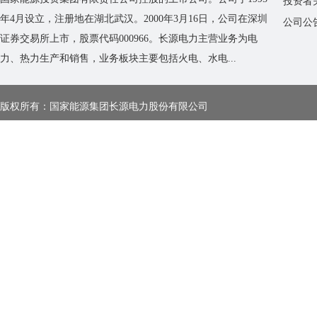
投资者
年4月设立，注册地在湖北武汉。2000年3月16日，公司在深圳
公司公
证券交易所上市，股票代码000966。长源电力主营业务为电
力、热力生产和销售，业务板块主要包括火电、水电...
版权所有：国家能源集团长源电力股份有限公司