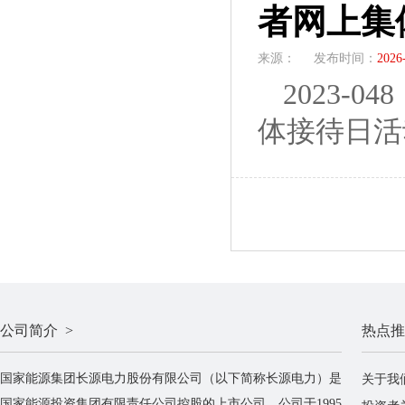
者网上集
来源：
发布时间：
2026
2023-
体接待日活动
公司简介 >
热点推
国家能源集团长源电力股份有限公司（以下简称长源电力）是
关于我
国家能源投资集团有限责任公司控股的上市公司。公司于1995