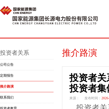
推介路演
投资者关系
公司公告
投资者关
定期报告
投资者集
推介路演
联系我们
来源：
发布时间：
2026
投资者关
投资者教育