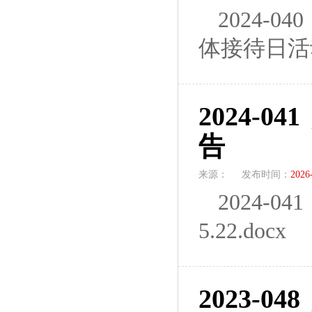
2024-
体接待日活动
2024-
告
来源：
发布时间：
2026
2024-
5.22.docx
2023-