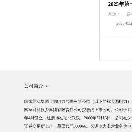
2025年
来源：
发
2025-0
公司简介 >
国家能源集团长源电力股份有限公司（以下简称长源电力）
国家能源投资集团有限责任公司控股的上市公司。公司于199
年4月设立，注册地在湖北武汉。2000年3月16日，公司在深
证券交易所上市，股票代码000966。长源电力主营业务为电