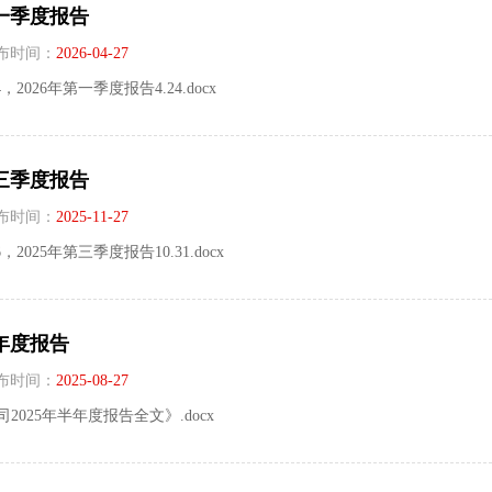
第一季度报告
布时间：
2026-04-27
24，2026年第一季度报告4.24.docx
第三季度报告
布时间：
2025-11-27
76，2025年第三季度报告10.31.docx
半年度报告
布时间：
2025-08-27
司2025年半年度报告全文》.docx