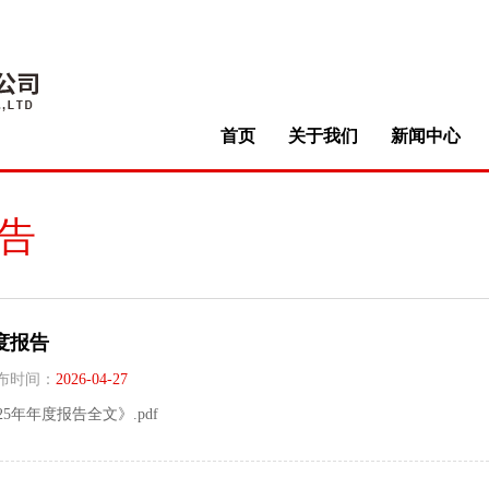
首页
关于我们
新闻中心
告
年度报告
布时间：
2026-04-27
25年年度报告全文》.pdf