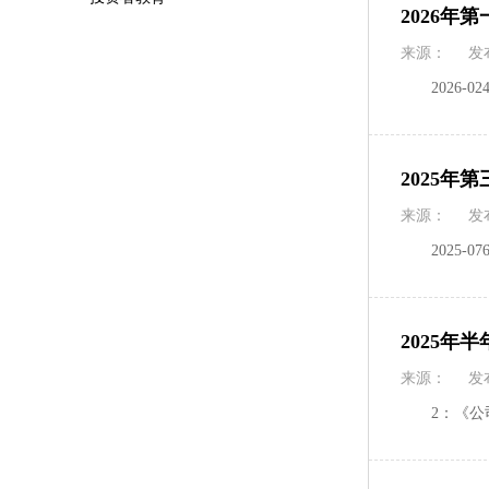
2026年
来源：
发
2026-0
2025年
来源：
发
2025-0
2025年
来源：
发
2：《公