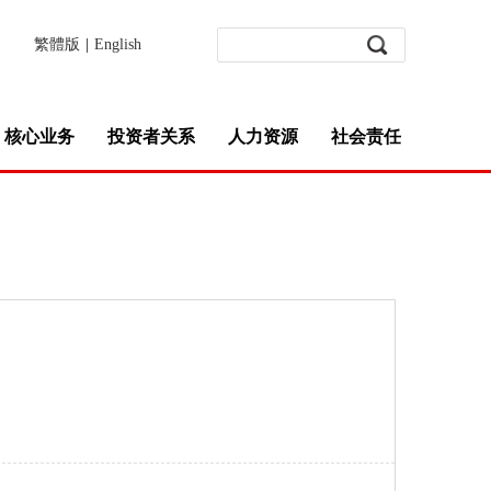
繁體版
|
English
核心业务
投资者关系
人力资源
社会责任