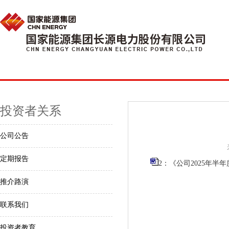
投资者关系
公司公告
定期报告
2：《公司2025年半年
推介路演
联系我们
投资者教育