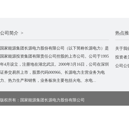
公司简介 >
热点推
国家能源集团长源电力股份有限公司（以下简称长源电力）是
关于我
国家能源投资集团有限责任公司控股的上市公司。公司于1995
投资者
年4月设立，注册地在湖北武汉。2000年3月16日，公司在深圳
公司公
证券交易所上市，股票代码000966。长源电力主营业务为电
力、热力生产和销售，业务板块主要包括火电、水电...
版权所有：国家能源集团长源电力股份有限公司