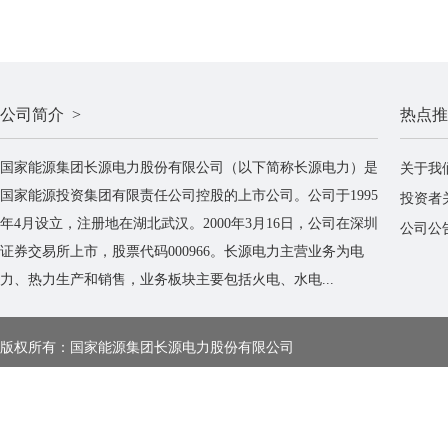
公司简介 >
热点推
国家能源集团长源电力股份有限公司（以下简称长源电力）是
关于我
国家能源投资集团有限责任公司控股的上市公司。公司于1995
投资者
年4月设立，注册地在湖北武汉。2000年3月16日，公司在深圳
公司公
证券交易所上市，股票代码000966。长源电力主营业务为电
力、热力生产和销售，业务板块主要包括火电、水电...
版权所有：国家能源集团长源电力股份有限公司