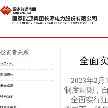
投资者关系
全面
公司公告
定期报告
2023年
推介路演
制度规则，
联系我们
全面实行
投资者教育