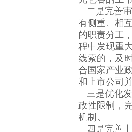
二是完善
有侧重、相
的职责分工
程中发现重
线索的，及
合国家产业
和上市公司
三是优化
政性限制，
机制。
四是完善