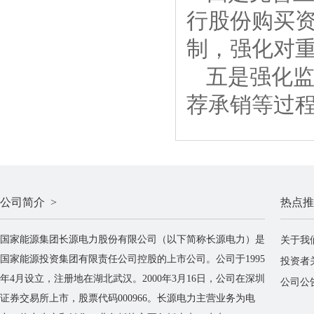
行股份购买
制，强化对
五是强化
荐承销等过
公司简介 >
热点推
国家能源集团长源电力股份有限公司（以下简称长源电力）是
关于我
国家能源投资集团有限责任公司控股的上市公司。公司于1995
投资者
年4月设立，注册地在湖北武汉。2000年3月16日，公司在深圳
公司公
证券交易所上市，股票代码000966。长源电力主营业务为电