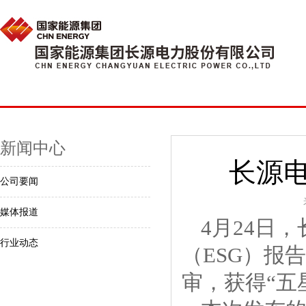
新闻中心
长源电
公司要闻
媒体报道
4月24日
行业动态
（ESG）报
审，获得“五