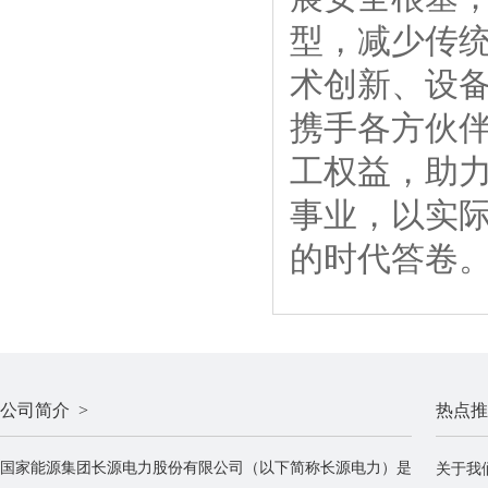
型，减少传
术创新、设
携手各方伙
工权益，助
事业，以实
的时代答卷
公司简介 >
热点推
国家能源集团长源电力股份有限公司（以下简称长源电力）是
关于我