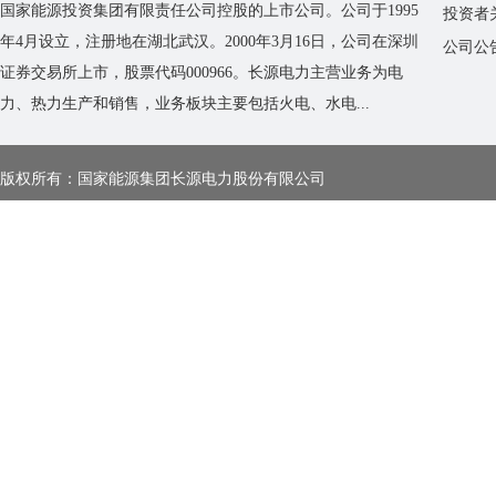
国家能源投资集团有限责任公司控股的上市公司。公司于1995
投资者
年4月设立，注册地在湖北武汉。2000年3月16日，公司在深圳
公司公
证券交易所上市，股票代码000966。长源电力主营业务为电
力、热力生产和销售，业务板块主要包括火电、水电...
版权所有：国家能源集团长源电力股份有限公司