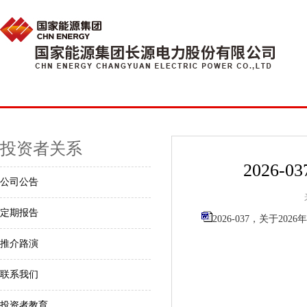
投资者关系
2026
公司公告
定期报告
2026-037，关于20
推介路演
联系我们
投资者教育