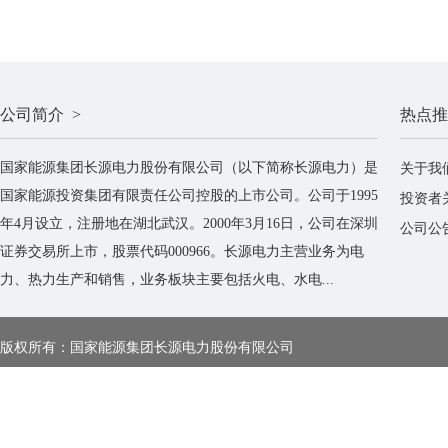
公司简介 >
热点推
国家能源集团长源电力股份有限公司（以下简称长源电力）是
关于我
国家能源投资集团有限责任公司控股的上市公司。公司于1995
投资者
年4月设立，注册地在湖北武汉。2000年3月16日，公司在深圳
公司公
证券交易所上市，股票代码000966。长源电力主营业务为电
力、热力生产和销售，业务板块主要包括火电、水电...
版权所有：国家能源集团长源电力股份有限公司