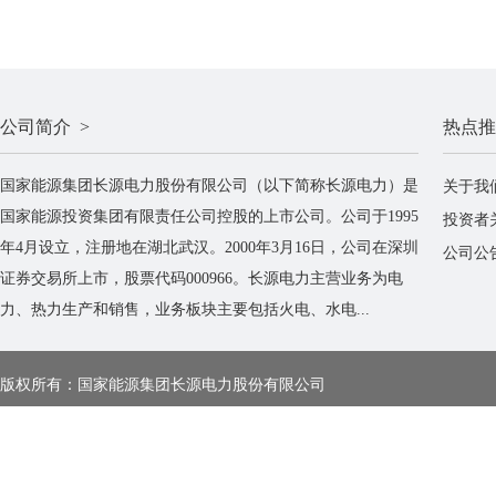
公司简介 >
热点推
国家能源集团长源电力股份有限公司（以下简称长源电力）是
关于我
国家能源投资集团有限责任公司控股的上市公司。公司于1995
投资者
年4月设立，注册地在湖北武汉。2000年3月16日，公司在深圳
公司公
证券交易所上市，股票代码000966。长源电力主营业务为电
力、热力生产和销售，业务板块主要包括火电、水电...
版权所有：国家能源集团长源电力股份有限公司