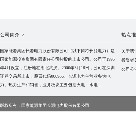
公司简介 >
热点推
国家能源集团长源电力股份有限公司（以下简称长源电力）是
关于我
国家能源投资集团有限责任公司控股的上市公司。公司于1995
投资者
年4月设立，注册地在湖北武汉。2000年3月16日，公司在深圳
公司公
证券交易所上市，股票代码000966。长源电力主营业务为电
力、热力生产和销售，业务板块主要包括火电、水电...
版权所有：国家能源集团长源电力股份有限公司