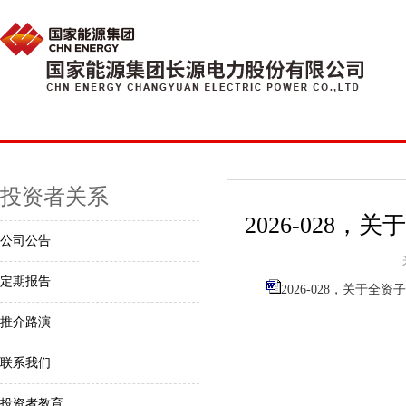
投资者关系
2026-02
公司公告
定期报告
2026-028，关于全
推介路演
联系我们
投资者教育