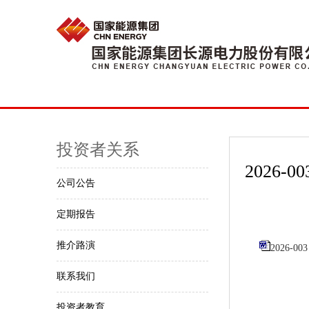
投资者关系
2026
公司公告
定期报告
推介路演
2026
联系我们
投资者教育