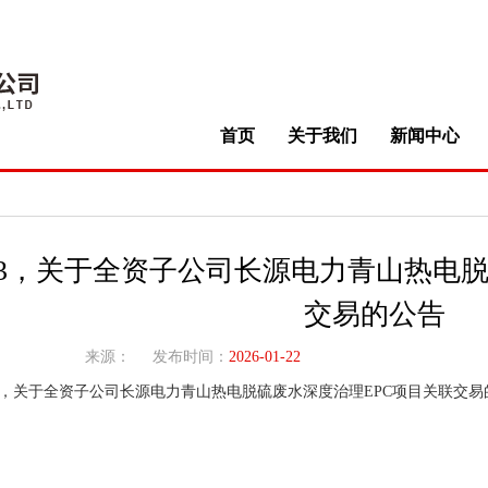
首页
关于我们
新闻中心
-003，关于全资子公司长源电力青山热电
交易的公告
来源：
发布时间：
2026-01-22
-003，关于全资子公司长源电力青山热电脱硫废水深度治理EPC项目关联交易的公告