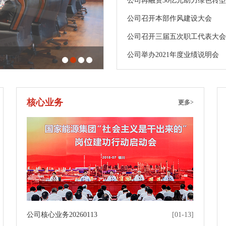
公司再融资30亿元助力绿色转型
公司召开本部作风建设大会
公司召开三届五次职工代表大会暨
公司举办2021年度业绩说明会
核心业务
更多>
公司核心业务20260113
[01-13]