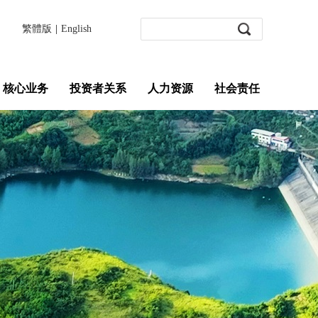
繁體版
|
English
核心业务
投资者关系
人力资源
社会责任