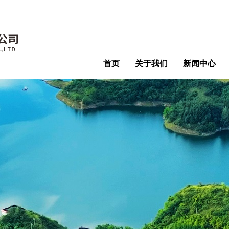
首页
关于我们
新闻中心