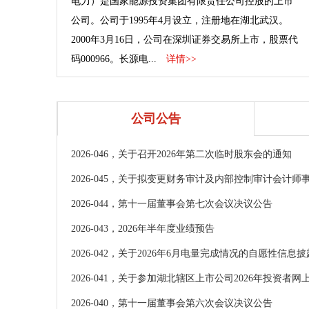
电力）是国家能源投资集团有限责任公司控股的上市
公司。公司于1995年4月设立，注册地在湖北武汉。
2000年3月16日，公司在深圳证券交易所上市，股票代
码000966。长源电...
详情>>
公司公告
2026-046，关于召开2026年第二次临时股东会的通知
2026-045，关于拟变更财务审计及内部控制审计会计师
2026-044，第十一届董事会第七次会议决议公告
2026-043，2026年半年度业绩预告
2026-042，关于2026年6月电量完成情况的自愿性信息
2026-041，关于参加湖北辖区上市公司2026年投资者网上
2026-040，第十一届董事会第六次会议决议公告