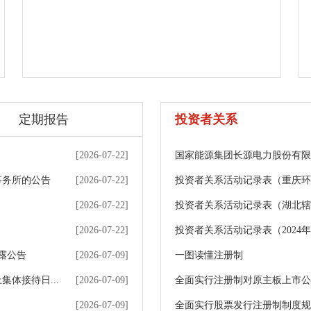
定期报告
投资者关系
[2026-07-22]
国家能源集团长源电力股份有限
事务所的公告
[2026-07-22]
投资者关系活动记录表（重庆环
[2026-07-22]
投资者关系活动记录表（湖北辖区
[2026-07-22]
投资者关系活动记录表（2024
披露公告
[2026-07-09]
一图读懂注册制
集体接待日...
[2026-07-09]
全面实行注册制对原主板上市公
[2026-07-09]
全面实行股票发行注册制制度规