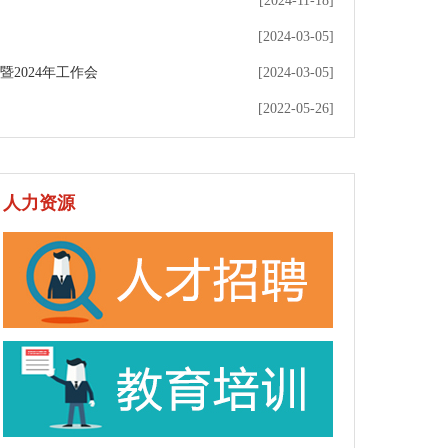
[2024-11-18]
[2024-03-05]
2024年工作会
[2024-03-05]
[2022-05-26]
人力资源