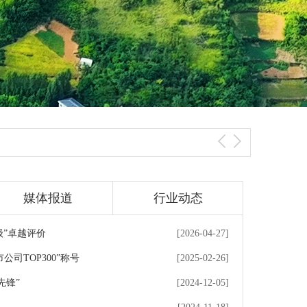
媒体报道
行业动态
级”卓越评价
[2026-04-27]
司TOP300”称号
[2025-02-26]
先锋”
[2024-12-05]