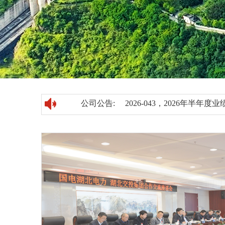
2026-046，关于召开20
2026-045，关于拟变更
2026-044，第十一届董
公司公告:
2026-043，2026年半年度
2026-042，关于2026
2026-041，关于参加湖北