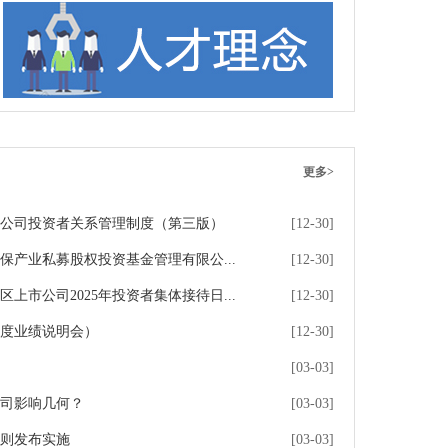
更多>
公司投资者关系管理制度（第三版）
[12-30]
保产业私募股权投资基金管理有限公...
[12-30]
上市公司2025年投资者集体接待日...
[12-30]
年度业绩说明会）
[12-30]
[03-03]
司影响几何？
[03-03]
则发布实施
[03-03]