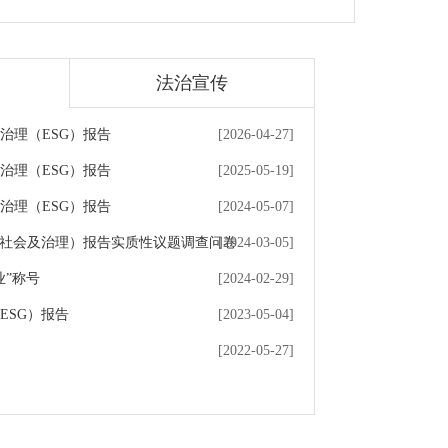
法治宣传
及治理（ESG）报告
[2026-04-27]
及治理（ESG）报告
[2025-05-19]
及治理（ESG）报告
[2024-05-07]
境、社会及治理）报告实质性议题调查问卷
[2024-03-05]
业”称号
[2024-02-29]
ESG）报告
[2023-05-04]
[2022-05-27]