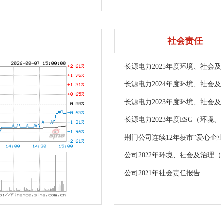
社会责任
长源电力2025年度环境、社会
长源电力2024年度环境、社会
长源电力2023年度环境、社会
长源电力2023年度ESG（环
荆门公司连续12年获市“爱心企
公司2022年环境、社会及治理（
公司2021年社会责任报告