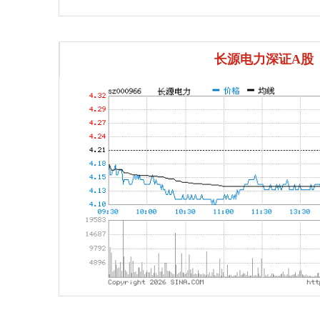
长源电力深证A股